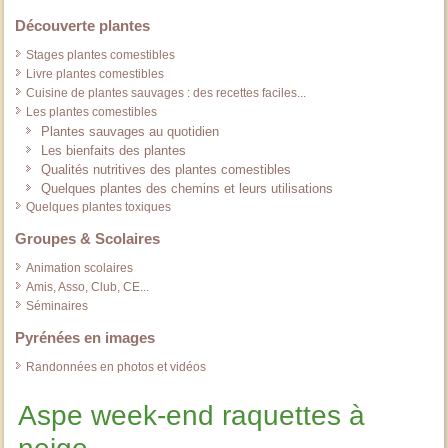
Découverte plantes
Stages plantes comestibles
Livre plantes comestibles
Cuisine de plantes sauvages : des recettes faciles...
Les plantes comestibles
Plantes sauvages au quotidien
Les bienfaits des plantes
Qualités nutritives des plantes comestibles
Quelques plantes des chemins et leurs utilisations
Quelques plantes toxiques
Groupes & Scolaires
Animation scolaires
Amis, Asso, Club, CE...
Séminaires
Pyrénées en images
Randonnées en photos et vidéos
Aspe week-end raquettes à