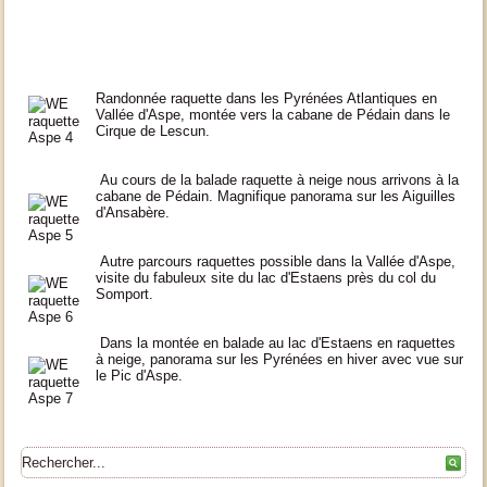
Randonnée raquette dans les Pyrénées Atlantiques en
Vallée d'Aspe, montée vers la cabane de Pédain dans le
Cirque de Lescun.
Au cours de la balade raquette à neige nous arrivons à la
cabane de Pédain. Magnifique panorama sur les Aiguilles
d'Ansabère.
Autre parcours raquettes possible dans la Vallée d'Aspe,
visite du fabuleux site du lac d'Estaens près du col du
Somport.
Dans la montée en balade au lac d'Estaens en raquettes
à neige, panorama sur les Pyrénées en hiver avec vue sur
le Pic d'Aspe.