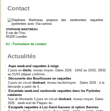
Contact
STEPHANE MARTINEAU
6 rue de l'You
65100 Lourdes
Ici : Formulaire de contact
Actualités
Aspe week-end raquettes à neige
2 jours en
étoile
, niveau moyen. Dates 2026 : 14/02 au 15/02; 28/02
au 01/03 (départ confirmé,...
Découverte des Bouillouses en raquettes
3 jours en circuit
itinérant
, niveau facile/moyen. Dates 2026 : à la
demande à partir de 4...
Encantats week-end randonnée raquettes dans les Pyrénées
catalanes
Tour du Montardo 3 jours en circuit
itinérant
, niveau moyen. Dates
2026 : week-end de Pâques du...
Escapade raquettes à Luz-Saint-Sauveur et option thermes