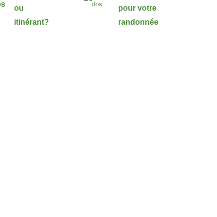
ou
pour votre
itinérant?
randonnée