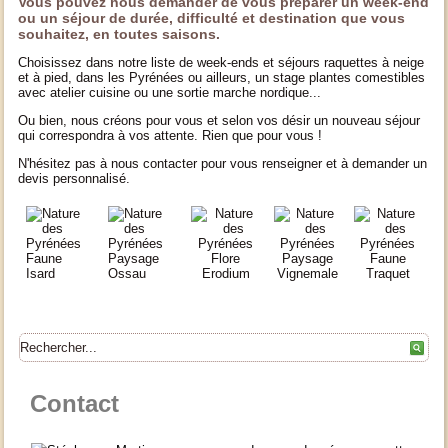
Vous pouvez nous demander de vous préparer un week-end
ou un séjour de durée, difficulté et destination que vous
souhaitez, en toutes saisons.
Choisissez dans notre liste de week-ends et séjours raquettes à neige
et à pied, dans les Pyrénées ou ailleurs, un stage plantes comestibles
avec atelier cuisine ou une sortie marche nordique...
Ou bien, nous créons pour vous et selon vos désir un nouveau séjour
qui correspondra à vos attente. Rien que pour vous !
N'hésitez pas à nous contacter pour vous renseigner et à demander un
devis personnalisé.
Contact