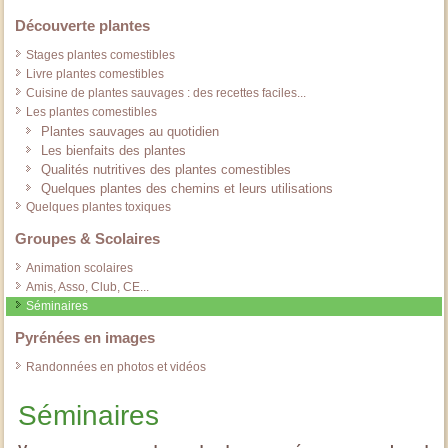
Découverte plantes
Stages plantes comestibles
Livre plantes comestibles
Cuisine de plantes sauvages : des recettes faciles...
Les plantes comestibles
Plantes sauvages au quotidien
Les bienfaits des plantes
Qualités nutritives des plantes comestibles
Quelques plantes des chemins et leurs utilisations
Quelques plantes toxiques
Groupes & Scolaires
Animation scolaires
Amis, Asso, Club, CE...
Séminaires
Pyrénées en images
Randonnées en photos et vidéos
Séminaires