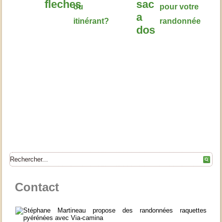
ou
pour votre
itinérant?
randonnée
Contact