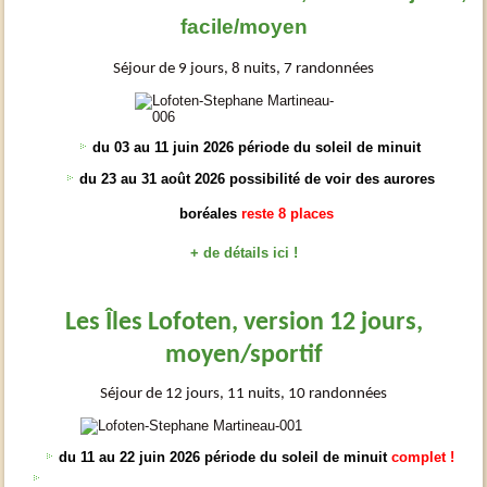
facile/moyen
Séjour de 9 jours, 8 nuits, 7 randonnées
du 03 au 11 juin 2026 période du soleil de minuit
du 23 au 31 août 2026 possibilité de voir des aurores
boréales
reste 8 places
+ de détails ici !
Les Îles Lofoten, version 12 jours,
moyen/sportif
Séjour de 12 jours, 11 nuits, 10 randonnées
du 11 au 22 juin 2026 période du soleil de minuit
complet !