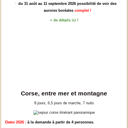
du 31 août au 11 septembre 2026 possibilité de voir des
aurores boréales
complet !
+ de détails ici !
Corse, entre mer et montagne
8 jours, 6,5 jours de marche, 7 nuits
Dates 2026 :
à la demande à partir de 4 personnes.