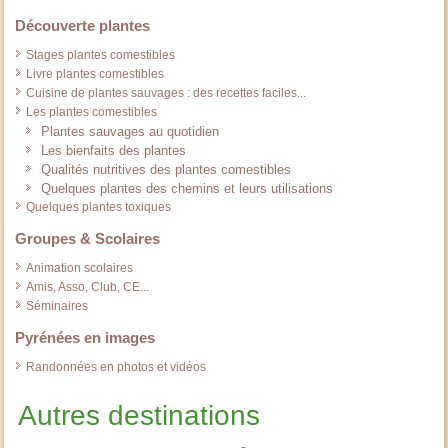
Découverte plantes
Stages plantes comestibles
Livre plantes comestibles
Cuisine de plantes sauvages : des recettes faciles...
Les plantes comestibles
Plantes sauvages au quotidien
Les bienfaits des plantes
Qualités nutritives des plantes comestibles
Quelques plantes des chemins et leurs utilisations
Quelques plantes toxiques
Groupes & Scolaires
Animation scolaires
Amis, Asso, Club, CE...
Séminaires
Pyrénées en images
Randonnées en photos et vidéos
Autres destinations