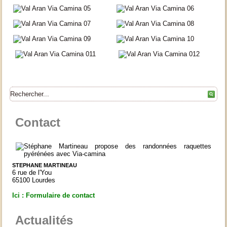
Contact
STEPHANE MARTINEAU
6 rue de l'You
65100 Lourdes
Ici : Formulaire de contact
Actualités