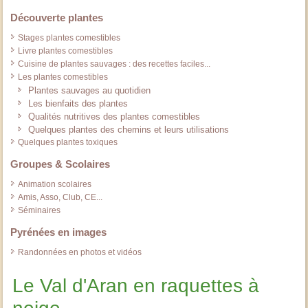
Découverte plantes
Stages plantes comestibles
Livre plantes comestibles
Cuisine de plantes sauvages : des recettes faciles...
Les plantes comestibles
Plantes sauvages au quotidien
Les bienfaits des plantes
Qualités nutritives des plantes comestibles
Quelques plantes des chemins et leurs utilisations
Quelques plantes toxiques
Groupes & Scolaires
Animation scolaires
Amis, Asso, Club, CE...
Séminaires
Pyrénées en images
Randonnées en photos et vidéos
Le Val d'Aran en raquettes à