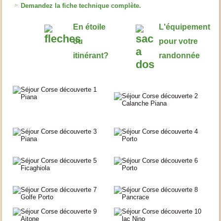
Demandez la fiche technique complète.
En étoile
L'équipement
ou
pour votre
itinérant?
randonnée