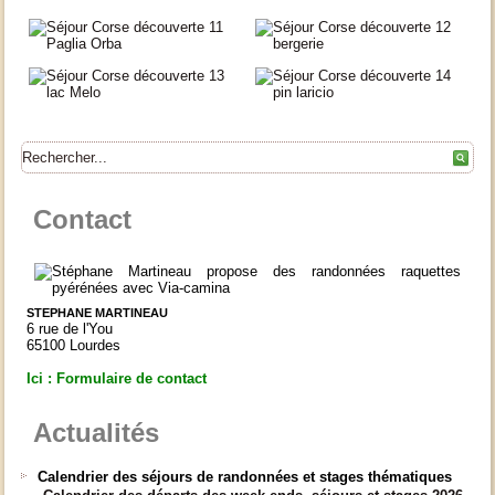
Contact
STEPHANE MARTINEAU
6 rue de l'You
65100 Lourdes
Ici : Formulaire de contact
Actualités
Calendrier des séjours de randonnées et stages thématiques