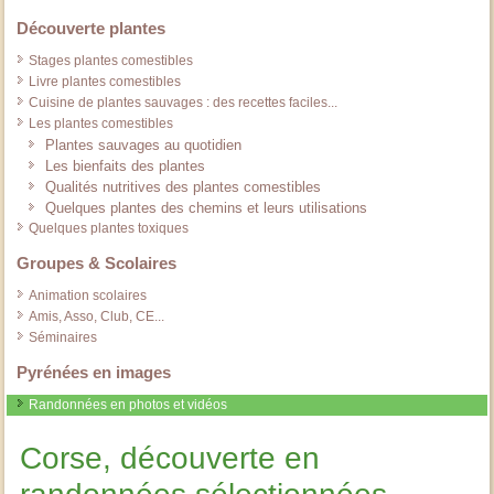
Découverte plantes
Stages plantes comestibles
Livre plantes comestibles
Cuisine de plantes sauvages : des recettes faciles...
Les plantes comestibles
Plantes sauvages au quotidien
Les bienfaits des plantes
Qualités nutritives des plantes comestibles
Quelques plantes des chemins et leurs utilisations
Quelques plantes toxiques
Groupes & Scolaires
Animation scolaires
Amis, Asso, Club, CE...
Séminaires
Pyrénées en images
Randonnées en photos et vidéos
Corse, découverte en