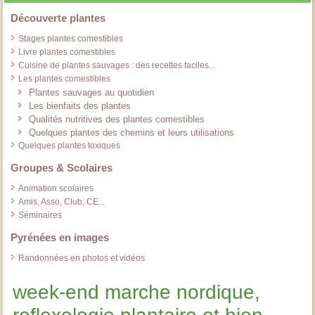
Découverte plantes
Stages plantes comestibles
Livre plantes comestibles
Cuisine de plantes sauvages : des recettes faciles...
Les plantes comestibles
Plantes sauvages au quotidien
Les bienfaits des plantes
Qualités nutritives des plantes comestibles
Quelques plantes des chemins et leurs utilisations
Quelques plantes toxiques
Groupes & Scolaires
Animation scolaires
Amis, Asso, Club, CE...
Séminaires
Pyrénées en images
Randonnées en photos et vidéos
week-end marche nordique,