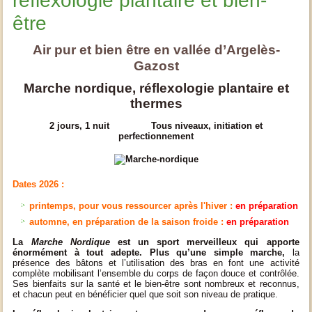
reflexologie plantaire et bien-
être
Air pur et bien être en vallée d’Argelès-
Gazost
Marche nordique, réflexologie plantaire et
thermes
2 jours, 1 nuit Tous niveaux, initiation et
perfectionnement
Dates 2026 :
printemps, pour vous ressourcer après l'hiver :
en préparation
automne, en préparation de la saison froide :
en préparation
La
Marche Nordique
est un sport merveilleux qui apporte
énormément à tout adepte. Plus qu’une simple marche,
la
présence des bâtons et l’utilisation des bras en font une activité
complète mobilisant l’ensemble du corps de façon douce et contrôlée.
Ses bienfaits sur la santé et le bien-être sont nombreux et reconnus,
et chacun peut en bénéficier quel que soit son niveau de pratique.