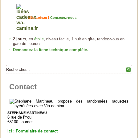
Idée cadeau !
Contactez-nous.
2 jours,
en
étoile
, niveau facile, 1 nuit en gîte, rendez-vous en
gare de Lourdes.
Demandez la fiche technique complète.
Contact
STEPHANE MARTINEAU
6 rue de l'You
65100 Lourdes
Ici : Formulaire de contact