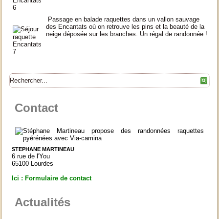
Passage en balade raquettes dans un vallon sauvage
des Encantats où on retrouve les pins et la beauté de la
neige déposée sur les branches. Un régal de randonnée !
Contact
STEPHANE MARTINEAU
6 rue de l'You
65100 Lourdes
Ici : Formulaire de contact
Actualités