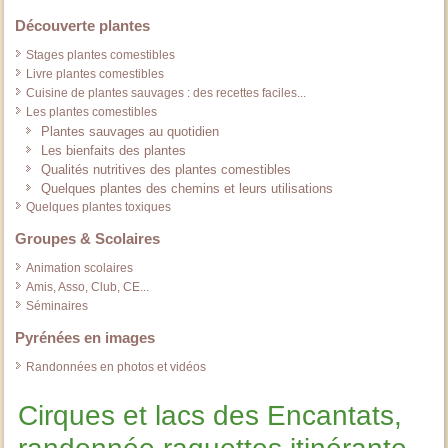
Découverte plantes
Stages plantes comestibles
Livre plantes comestibles
Cuisine de plantes sauvages : des recettes faciles...
Les plantes comestibles
Plantes sauvages au quotidien
Les bienfaits des plantes
Qualités nutritives des plantes comestibles
Quelques plantes des chemins et leurs utilisations
Quelques plantes toxiques
Groupes & Scolaires
Animation scolaires
Amis, Asso, Club, CE...
Séminaires
Pyrénées en images
Randonnées en photos et vidéos
Cirques et lacs des Encantats,