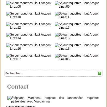
Contact
STEPHANE MARTINEAU