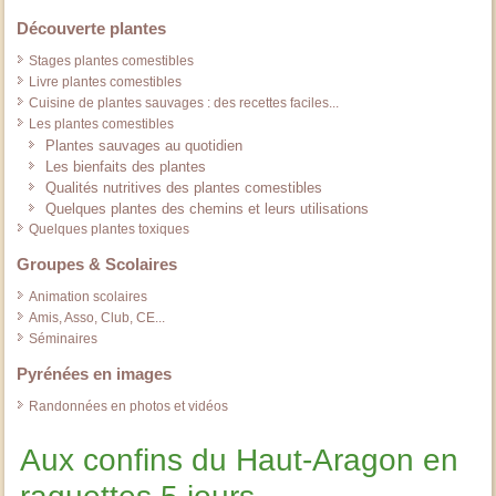
Découverte plantes
Stages plantes comestibles
Livre plantes comestibles
Cuisine de plantes sauvages : des recettes faciles...
Les plantes comestibles
Plantes sauvages au quotidien
Les bienfaits des plantes
Qualités nutritives des plantes comestibles
Quelques plantes des chemins et leurs utilisations
Quelques plantes toxiques
Groupes & Scolaires
Animation scolaires
Amis, Asso, Club, CE...
Séminaires
Pyrénées en images
Randonnées en photos et vidéos
Aux confins du Haut-Aragon en