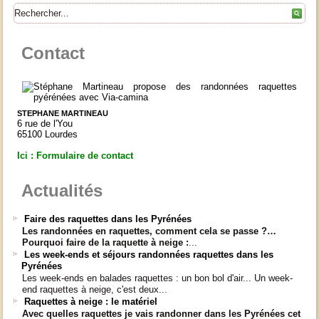
Contact
STEPHANE MARTINEAU
6 rue de l'You
65100 Lourdes
Ici : Formulaire de contact
Actualités
Faire des raquettes dans les Pyrénées
Les randonnées en raquettes, comment cela se passe ?…
Pourquoi faire de la raquette à neige :
...
Les week-ends et séjours randonnées raquettes dans les
Pyrénées
Les week-ends en balades raquettes : un bon bol d'air... Un week-
end raquettes à neige, c'est deux...
Raquettes à neige : le matériel
Avec quelles raquettes je vais randonner dans les Pyrénées cet