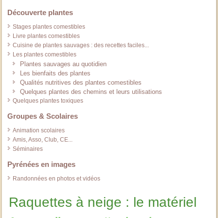
Découverte plantes
Stages plantes comestibles
Livre plantes comestibles
Cuisine de plantes sauvages : des recettes faciles...
Les plantes comestibles
Plantes sauvages au quotidien
Les bienfaits des plantes
Qualités nutritives des plantes comestibles
Quelques plantes des chemins et leurs utilisations
Quelques plantes toxiques
Groupes & Scolaires
Animation scolaires
Amis, Asso, Club, CE...
Séminaires
Pyrénées en images
Randonnées en photos et vidéos
Raquettes à neige : le matériel